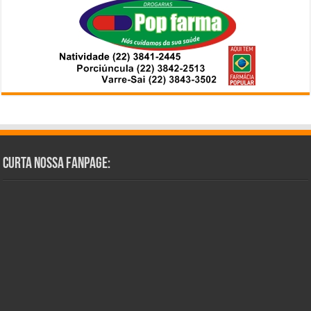
Curta Nossa Fanpage: