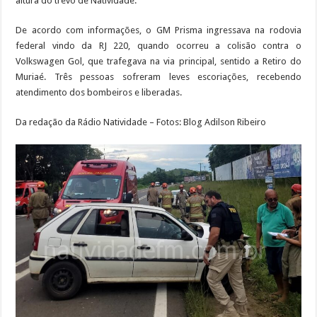
altura do trevo de Natividade.
De acordo com informações, o GM Prisma ingressava na rodovia
federal vindo da RJ 220, quando ocorreu a colisão contra o
Volkswagen Gol, que trafegava na via principal, sentido a Retiro do
Muriaé. Três pessoas sofreram leves escoriações, recebendo
atendimento dos bombeiros e liberadas.
Da redação da Rádio Natividade – Fotos: Blog Adilson Ribeiro