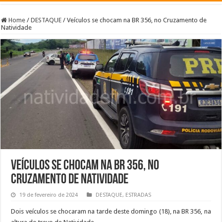
Home
/
DESTAQUE
/
Veículos se chocam na BR 356, no Cruzamento de
Natividade
Veículos se chocam na BR 356, no
Cruzamento de Natividade
19 de fevereiro de 2024
DESTAQUE
,
ESTRADAS
Dois veículos se chocaram na tarde deste domingo (18), na BR 356, na