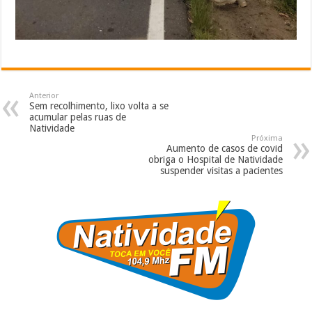
Anterior
Sem recolhimento, lixo volta a se
acumular pelas ruas de
Natividade
Próxima
Aumento de casos de covid
obriga o Hospital de Natividade
suspender visitas a pacientes