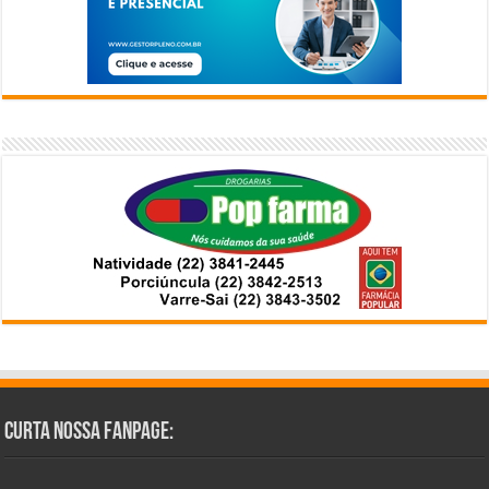
Curta Nossa Fanpage: