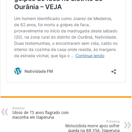
Anterior
Idoso de 75 anos flagrado com
maconha em Itaperuna
Próxima
Motociclista morre apos sofrer
queda na BR 356, Itaperuna