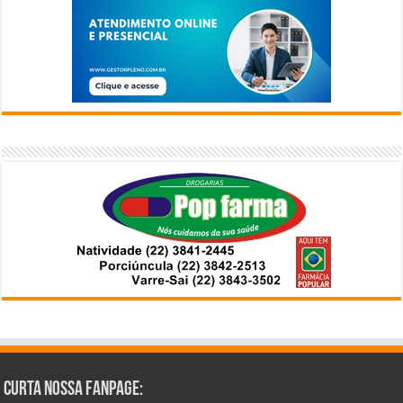
Curta Nossa Fanpage: