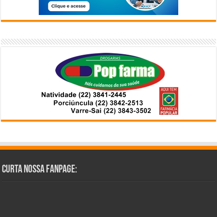
Curta Nossa Fanpage: