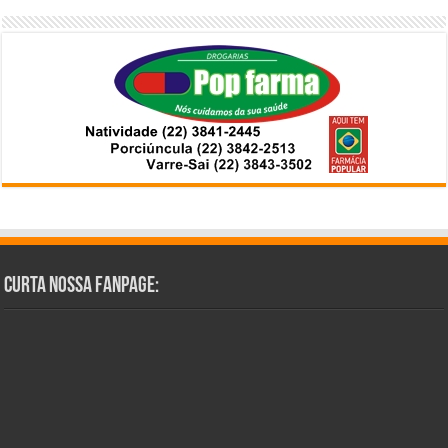
Curta Nossa Fanpage: