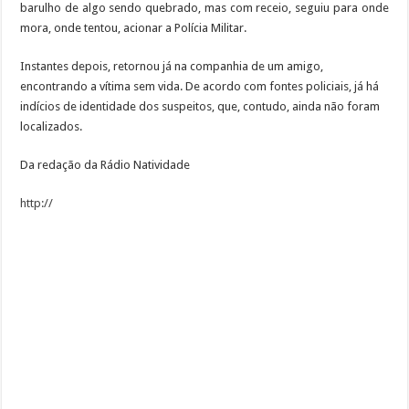
barulho de algo sendo quebrado, mas com receio, seguiu para onde
mora, onde tentou, acionar a Polícia Militar.
Instantes depois, retornou já na companhia de um amigo,
encontrando a vítima sem vida. De acordo com fontes policiais, já há
indícios de identidade dos suspeitos, que, contudo, ainda não foram
localizados.
Da redação da Rádio Natividade
http://