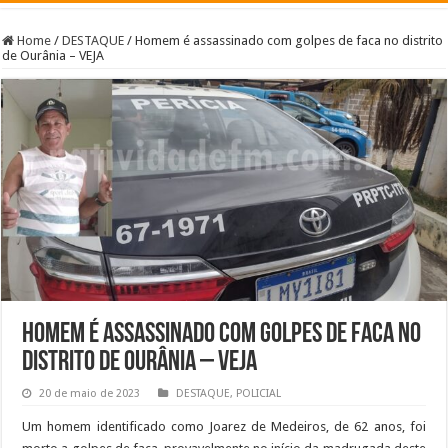
Home
/
DESTAQUE
/
Homem é assassinado com golpes de faca no distrito
de Ourânia – VEJA
Homem é assassinado com golpes de faca no
distrito de Ourânia – VEJA
20 de maio de 2023
DESTAQUE
,
POLICIAL
Um homem identificado como Joarez de Medeiros, de 62 anos, foi