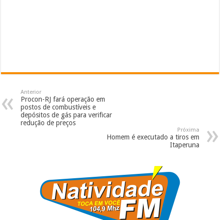
Anterior
Procon-RJ fará operação em
postos de combustíveis e
depósitos de gás para verificar
redução de preços
Próxima
Homem é executado a tiros em
Itaperuna