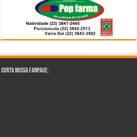
Curta Nossa Fanpage: