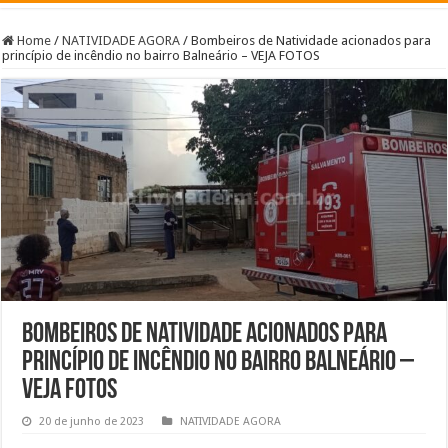
Home
/
NATIVIDADE AGORA
/
Bombeiros de Natividade acionados para
princípio de incêndio no bairro Balneário – VEJA FOTOS
Bombeiros de Natividade acionados para
princípio de incêndio no bairro Balneário –
VEJA FOTOS
20 de junho de 2023
NATIVIDADE AGORA