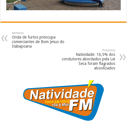
Anterior
Onda de furtos preocupa
comerciantes de Bom Jesus do
Itabapoana
Próxima
Natividade: 16,5% dos
condutores abordados pela Lei
Seca foram flagrados
alcoolizados