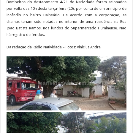
Bombeiros do destacamento 4/21 de Natividade foram acionados
por volta das 10h desta terça-feira (20), por conta de um princípio de
incêndio no bairro Balneário. De acordo com a corporação, as
chamas teriam sido notadas no interior de uma residência na Rua
João Batista Ramos, nos fundos do Supermercado Fluminense. Não
há registro de feridos.
Da redação da Rádio Natividade – Fotos: Vinícius André