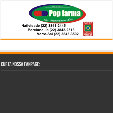
Curta Nossa Fanpage: