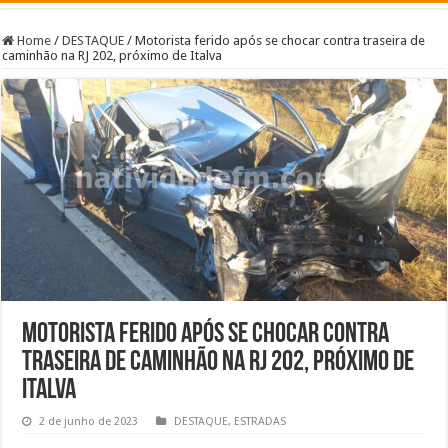
Home
/
DESTAQUE
/
Motorista ferido após se chocar contra traseira de
caminhão na RJ 202, próximo de Italva
Motorista ferido após se chocar contra
traseira de caminhão na RJ 202, próximo de
Italva
2 de junho de 2023
DESTAQUE
,
ESTRADAS