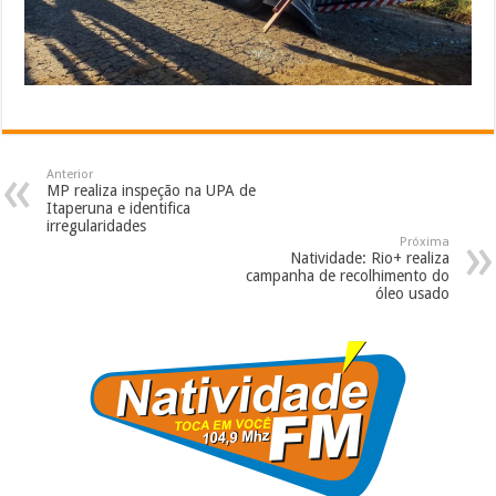
Anterior
MP realiza inspeção na UPA de
Itaperuna e identifica
irregularidades
Próxima
Natividade: Rio+ realiza
campanha de recolhimento do
óleo usado