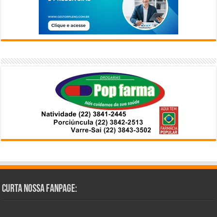
Curta Nossa Fanpage: