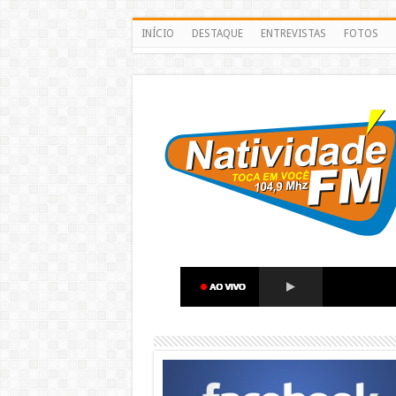
INÍCIO
DESTAQUE
ENTREVISTAS
FOTOS