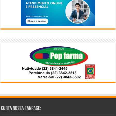
Curta Nossa Fanpage: