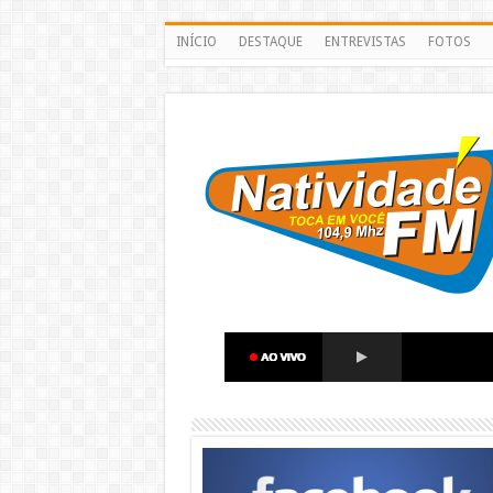
INÍCIO
DESTAQUE
ENTREVISTAS
FOTOS