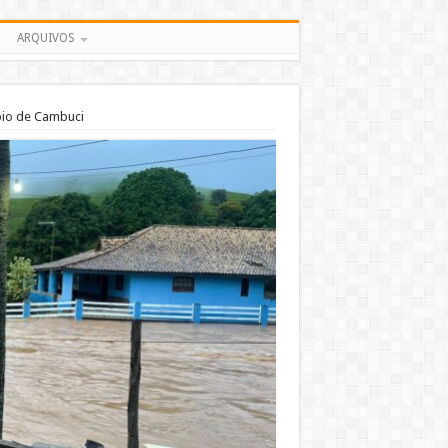
ARQUIVOS
pio de Cambuci