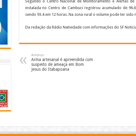
Segundo o Centro Nacional de Monitoramento e Alertas de 
instalada no Centro de Cambuci registrou acumulado de 96.6
sendo 93.4 em 12 horas. Na zona rural o volume pode ter sido 
Da redação da Rádio Natividade com informações do SF Notici
Anterior
Arma artesanal é apreendida com
suspeito de ameaça em Bom
Jesus do Itabapoana