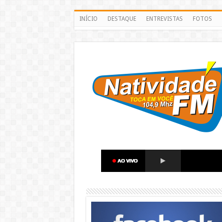
INÍCIO
DESTAQUE
ENTREVISTAS
FOTOS