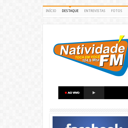
INÍCIO
DESTAQUE
ENTREVISTAS
FOTOS