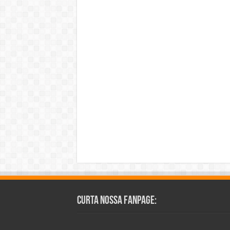
Curta Nossa Fanpage: