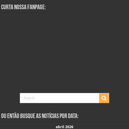
Curta Nossa Fanpage:
Ou Então Busque as Notícias Por Data:
abril 2026