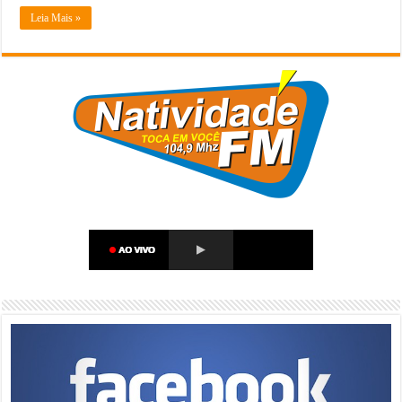
Leia Mais »