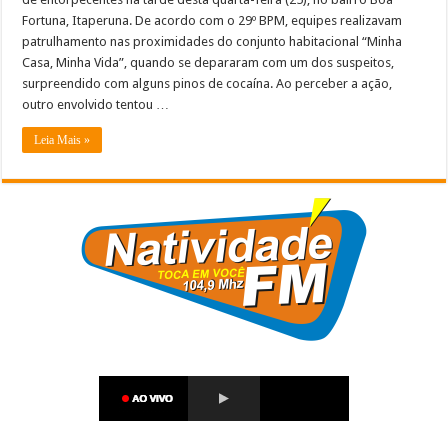
Fortuna, Itaperuna. De acordo com o 29º BPM, equipes realizavam
patrulhamento nas proximidades do conjunto habitacional “Minha
Casa, Minha Vida”, quando se depararam com um dos suspeitos,
surpreendido com alguns pinos de cocaína. Ao perceber a ação,
outro envolvido tentou …
Leia Mais »