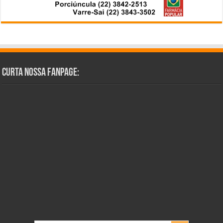
Curta Nossa Fanpage: