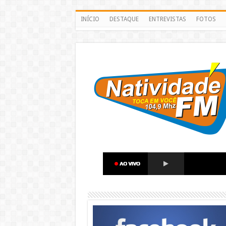
INÍCIO
DESTAQUE
ENTREVISTAS
FOTOS