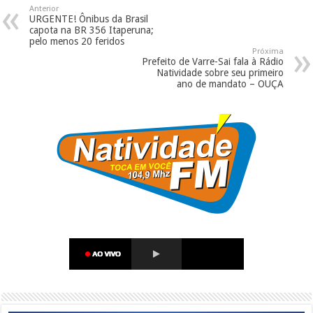
Anterior
URGENTE! Ônibus da Brasil
capota na BR 356 Itaperuna;
pelo menos 20 feridos
Próxima
Prefeito de Varre-Sai fala à Rádio
Natividade sobre seu primeiro
ano de mandato – OUÇA