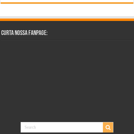
Curta Nossa Fanpage: