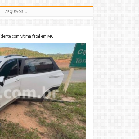
ARQUIVOS
cidente com vítima fatal em MG