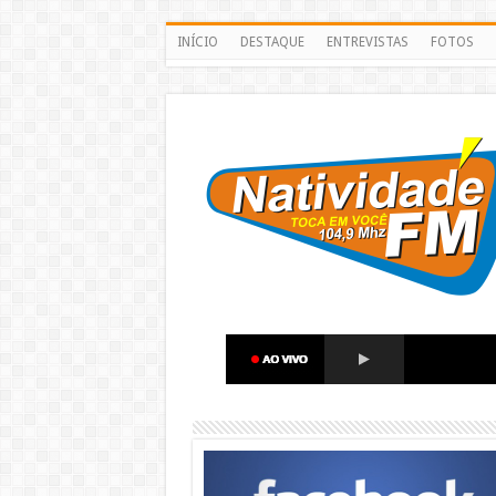
INÍCIO
DESTAQUE
ENTREVISTAS
FOTOS