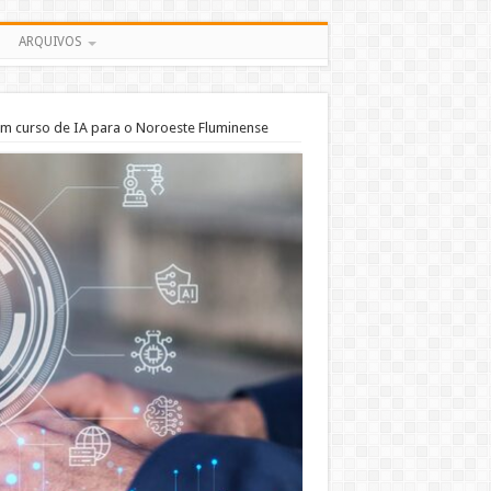
ARQUIVOS
 em curso de IA para o Noroeste Fluminense