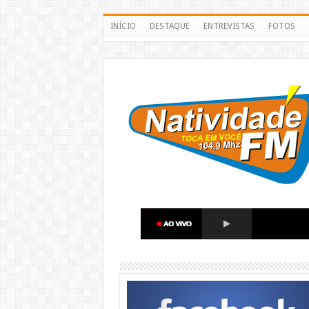
INÍCIO
DESTAQUE
ENTREVISTAS
FOTOS