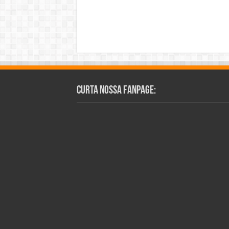
Curta Nossa Fanpage: