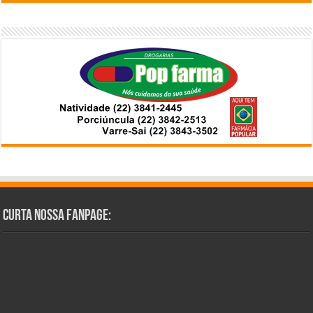
Curta Nossa Fanpage: