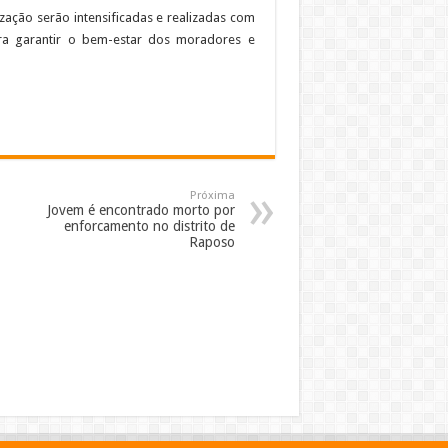
zação serão intensificadas e realizadas com
ara garantir o bem-estar dos moradores e
Próxima
Jovem é encontrado morto por
enforcamento no distrito de
Raposo