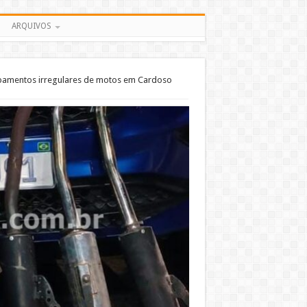
ARQUIVOS
pamentos irregulares de motos em Cardoso