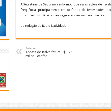
A Secretaria de Segurança informou que essas ações de fiscali
frequência, principalmente em períodos de festividades, p
promover um trânsito mais seguro e silencioso no município.
da redação da Rádio Natividade
Anterior
Aposta de Italva fatura R$ 326
mil na Lotofácil