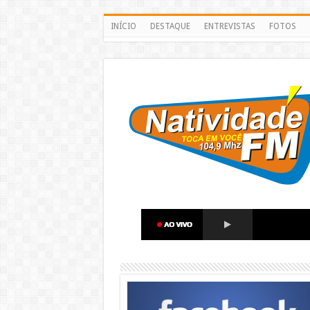
INÍCIO
DESTAQUE
ENTREVISTAS
FOTOS