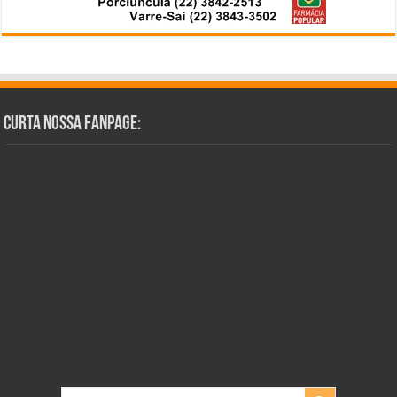
Curta Nossa Fanpage: