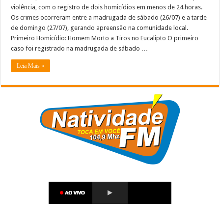
violência, com o registro de dois homicídios em menos de 24 horas.
Os crimes ocorreram entre a madrugada de sábado (26/07) e a tarde
de domingo (27/07), gerando apreensão na comunidade local.
Primeiro Homicídio: Homem Morto a Tiros no Eucalipto O primeiro
caso foi registrado na madrugada de sábado …
Leia Mais »