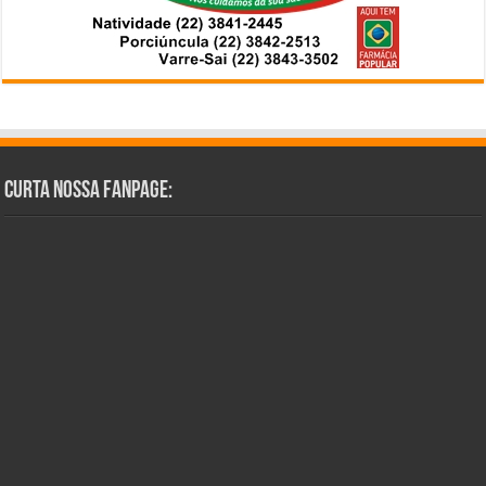
Curta Nossa Fanpage: