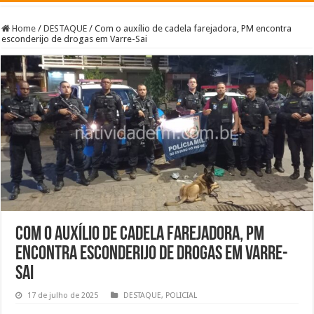
Home
/
DESTAQUE
/
Com o auxílio de cadela farejadora, PM encontra
esconderijo de drogas em Varre-Sai
Com o auxílio de cadela farejadora, PM
encontra esconderijo de drogas em Varre-
Sai
17 de julho de 2025
DESTAQUE
,
POLICIAL