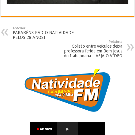
Anterior
PARABÉNS RÁDIO NATIVIDADE
PELOS 28 ANOS!
Próxima
Colisão entre veículos deixa
professora ferida em Bom Jesus
do Itabapoana – VEJA O VÍDEO