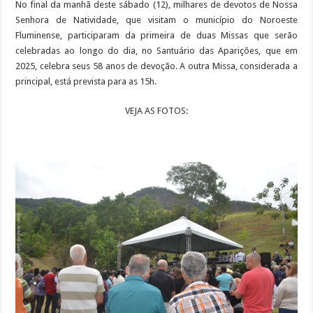
No final da manhã deste sábado (12), milhares de devotos de Nossa
Senhora de Natividade, que visitam o município do Noroeste
Fluminense, participaram da primeira de duas Missas que serão
celebradas ao longo do dia, no Santuário das Aparições, que em
2025, celebra seus 58 anos de devoção. A outra Missa, considerada a
principal, está prevista para as 15h.
VEJA AS FOTOS: