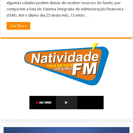
algumas cidades podem deixar de receber recursos do fundo, por
comporem a lista do Sistema Integrado de Administração Financeira
(SIAF). Até o último dia 25 deste mês, 13 entes …
Leia Mais »