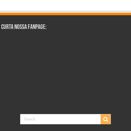
Curta Nossa Fanpage: