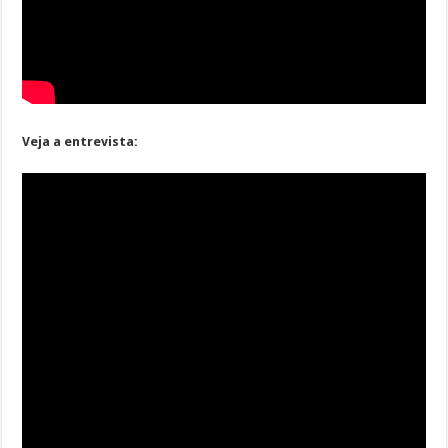
Veja a entrevista: