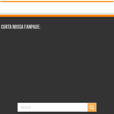
Curta Nossa Fanpage: