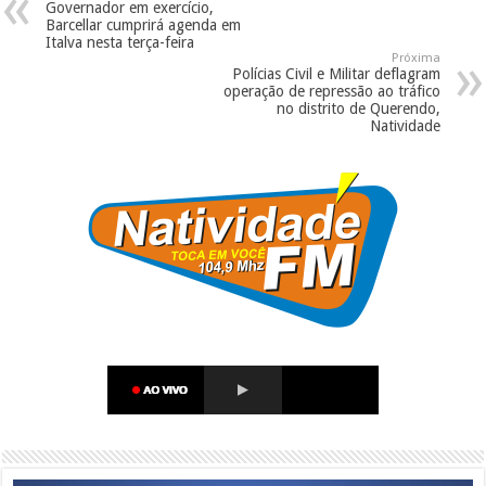
Governador em exercício,
Barcellar cumprirá agenda em
Italva nesta terça-feira
Próxima
Polícias Civil e Militar deflagram
operação de repressão ao tráfico
no distrito de Querendo,
Natividade