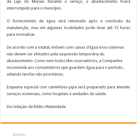
de Laje do Muriaé. Durante o serviço, o abastecimento ficará
interrompido para o município.
O fornecimento de água será retomado após a conclusão da
manutenção, mas em algumas localidades pode levar até 72 horas
para normalizar.
De acordo com a estatal, imóveis com caixas d’água e/ou cisternas
não devem ser afetados pela suspensão temporária do
abastecimento. Como nem todos têm reservatórios, a Companhia
recomenda aos consumidores que guardem água para o período,
adiando tarefas não prioritárias.
Esquema especial com caminhões-pipa será preparado para atender
serviços essenciais, como hospitais e unidades de saúde.
Da redação da Rádio nNatividade
Anterior