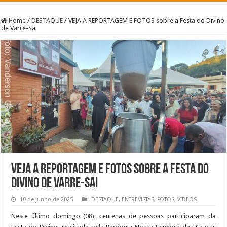
Home
/
DESTAQUE
/
VEJA A REPORTAGEM E FOTOS sobre a Festa do Divino
de Varre-Sai
VEJA A REPORTAGEM E FOTOS sobre a Festa do
Divino de Varre-Sai
10 de junho de 2025
DESTAQUE
,
ENTREVISTAS
,
FOTOS
,
VIDEOS
Neste último domingo (08), centenas de pessoas participaram da