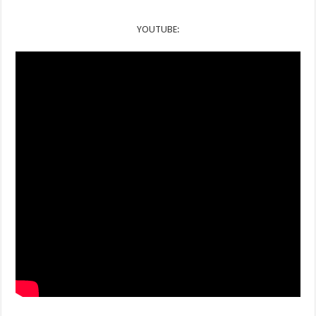
YOUTUBE: