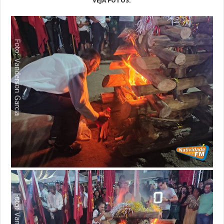
VEJA FOTOS: