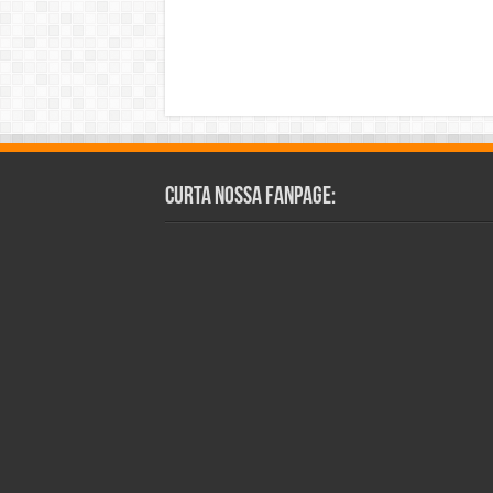
Curta Nossa Fanpage: