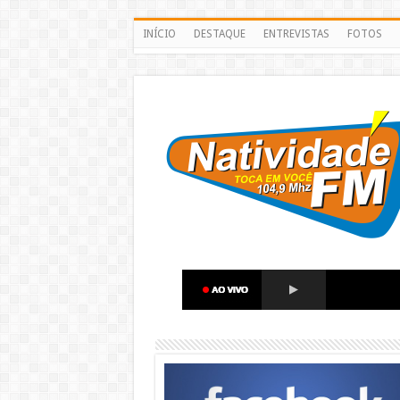
INÍCIO
DESTAQUE
ENTREVISTAS
FOTOS