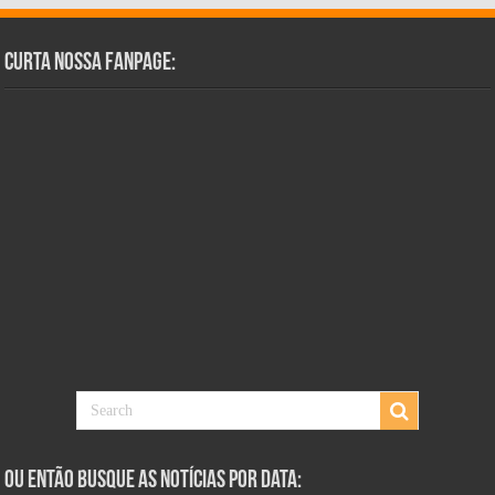
Curta Nossa Fanpage:
Ou Então Busque as Notícias Por Data: