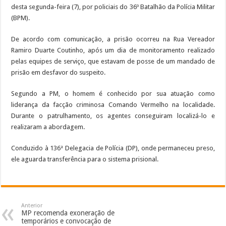
desta segunda-feira (7), por policiais do 36º Batalhão da Polícia Militar
(BPM).
De acordo com comunicação, a prisão ocorreu na Rua Vereador
Ramiro Duarte Coutinho, após um dia de monitoramento realizado
pelas equipes de serviço, que estavam de posse de um mandado de
prisão em desfavor do suspeito.
Segundo a PM, o homem é conhecido por sua atuação como
liderança da facção criminosa Comando Vermelho na localidade.
Durante o patrulhamento, os agentes conseguiram localizá-lo e
realizaram a abordagem.
Conduzido à 136ª Delegacia de Polícia (DP), onde permaneceu preso,
ele aguarda transferência para o sistema prisional.
Anterior
MP recomenda exoneração de
temporários e convocação de