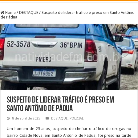
Home
/
DESTAQUE
/
Suspeito de liderar tráfico é preso em Santo Antônio
de Pádua
Suspeito de liderar tráfico é preso em
Santo Antônio de Pádua
8 de abril de 2025
DESTAQUE
,
POLICIAL
Um homem de 25 anos, suspeito de chefiar o tráfico de drogas no
bairro Cidade Nova, em Santo Antônio de Pádua, foi preso na tarde