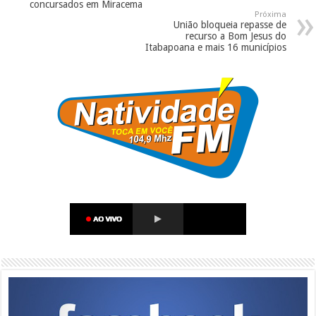
concursados em Miracema
Próxima
União bloqueia repasse de
recurso a Bom Jesus do
Itabapoana e mais 16 municípios