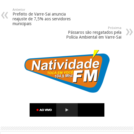
Anterior
Prefeito de Varre-Sai anuncia
reajuste de 7,5% aos servidores
municipais
Próxima
Pássaros são resgatados pela
Polícia Ambiental em Varre-Sai