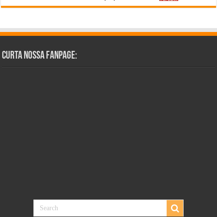
Curta Nossa Fanpage: