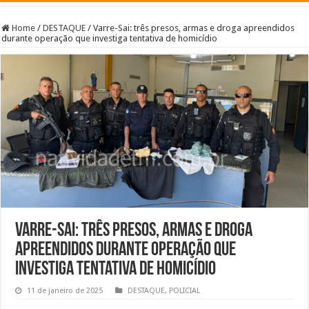
Home
/
DESTAQUE
/
Varre-Sai: três presos, armas e droga apreendidos
durante operação que investiga tentativa de homicídio
Varre-Sai: três presos, armas e droga
apreendidos durante operação que
investiga tentativa de homicídio
11 de janeiro de 2025
DESTAQUE
,
POLICIAL