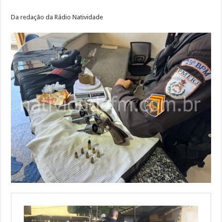
Da redação da Rádio Natividade