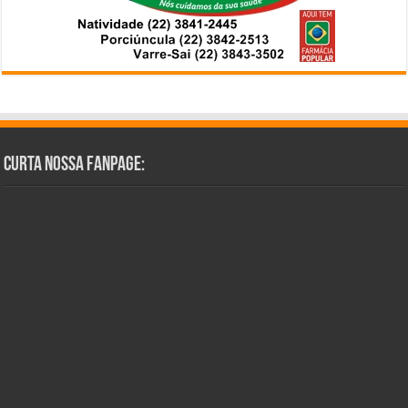
Curta Nossa Fanpage: