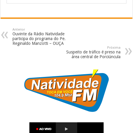
Anterior
Ouvinte da Rádio Natividade
participa do programa do Pe.
Reginaldo Manzotti – OUÇA
Próxima
Suspeito de tráfico é preso na
área central de Porciúncula