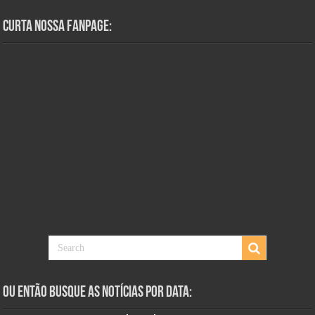
Curta Nossa Fanpage:
Ou Então Busque as Notícias Por Data: