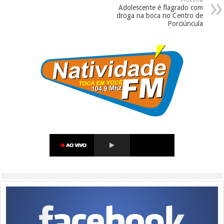
Próxima
Adolescente é flagrado com
droga na boca no Centro de
Porciúncula