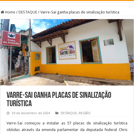
Home
/
DESTAQUE
/
Varre-Sai ganha placas de sinalização turística
Varre-Sai ganha placas de sinalização
turística
30 de dezembro de 2024
DESTAQUE
,
REGIÃO
Varre-Sai começou a instalar as 57 placas de sinalização turística
obtidas através da emenda parlamentar da deputada federal Chris