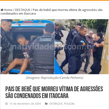
Home
/
DESTAQUE
/
Pais de bebê que morreu vítima de agressões são
condenados em Itaocara
(Imagens: Reprodução/Camila Pinheiro)
Pais de bebê que morreu vítima de agressões
são condenados em Itaocara
13 de dezembro de 2024
DESTAQUE
,
POLICIAL