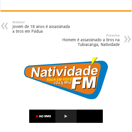
Anterior
Jovem de 18 anos é assassinada
a tiros em Pádua
Próxima
Homem é assassinado a tiros na
Tubiacanga, Natividade