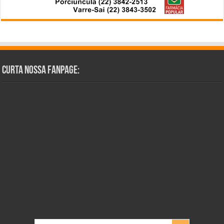
Curta Nossa Fanpage: