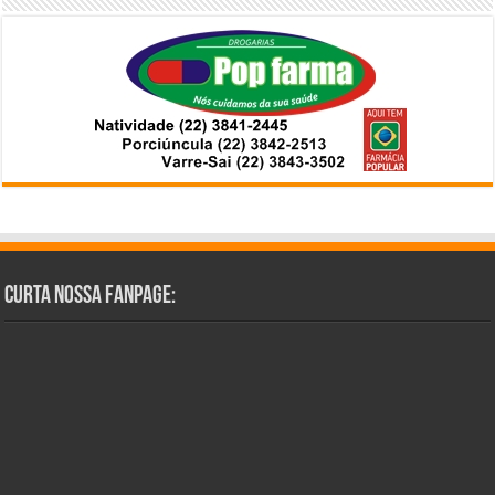
Curta Nossa Fanpage: