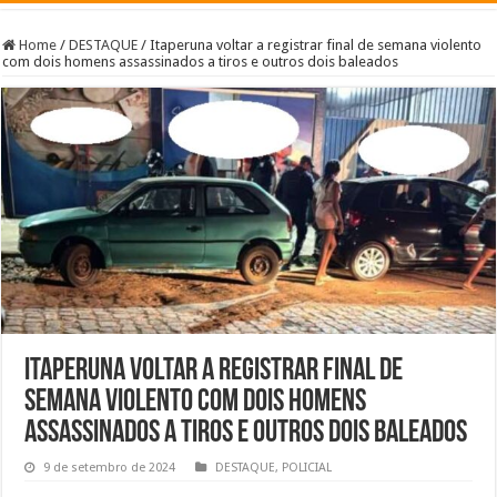
Home
/
DESTAQUE
/
Itaperuna voltar a registrar final de semana violento
com dois homens assassinados a tiros e outros dois baleados
Itaperuna voltar a registrar final de
semana violento com dois homens
assassinados a tiros e outros dois baleados
9 de setembro de 2024
DESTAQUE
,
POLICIAL