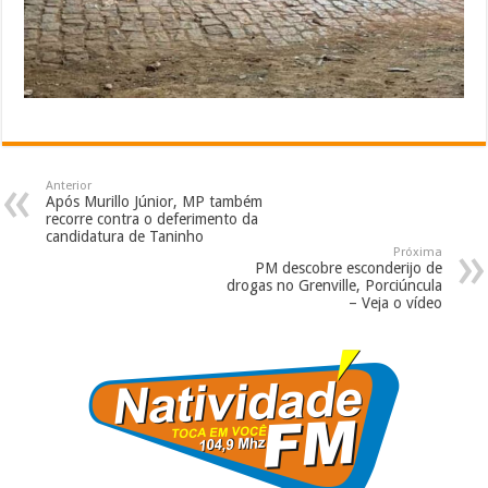
Anterior
Após Murillo Júnior, MP também
recorre contra o deferimento da
candidatura de Taninho
Próxima
PM descobre esconderijo de
drogas no Grenville, Porciúncula
– Veja o vídeo