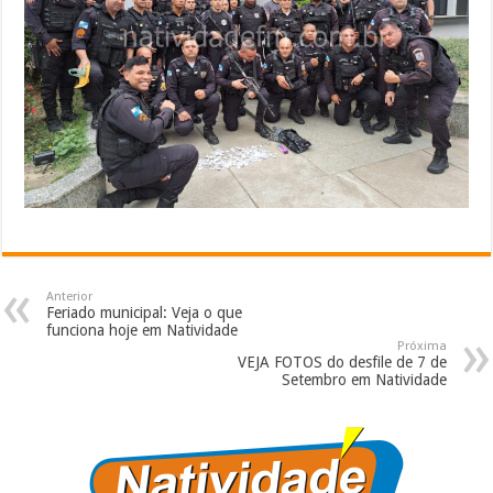
Anterior
Feriado municipal: Veja o que
funciona hoje em Natividade
Próxima
VEJA FOTOS do desfile de 7 de
Setembro em Natividade