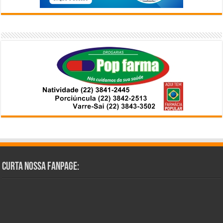
Curta Nossa Fanpage: