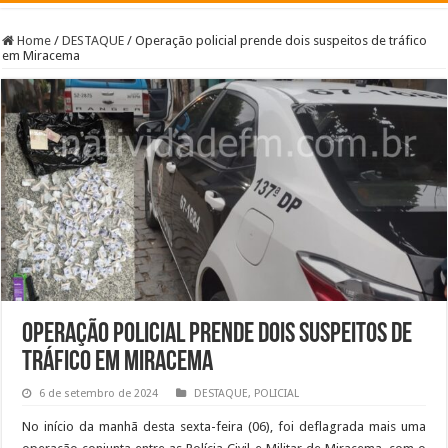
Home
/
DESTAQUE
/
Operação policial prende dois suspeitos de tráfico
em Miracema
Operação policial prende dois suspeitos de
tráfico em Miracema
6 de setembro de 2024
DESTAQUE
,
POLICIAL
No início da manhã desta sexta-feira (06), foi deflagrada mais uma