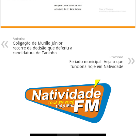
Anterior
Coligação de Murillo Júnior
recorre da decisão que deferiu a
candidatura de Taninho
Próxima
Feriado municipal: Veja o que
funciona hoje em Natividade