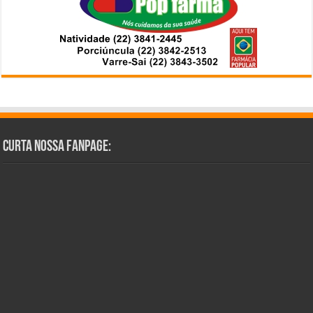
Curta Nossa Fanpage: