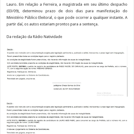
Lauro. Em relação a Ferreira, a magistrada em seu último despacho
(03/09), determinou prazo de dois dias para manifestação do
Ministério Público Eleitoral, o que pode ocorrer a qualquer instante. A
partir daí, os autos estariam prontos para a sentença.
Da redação da Rádio Natividade