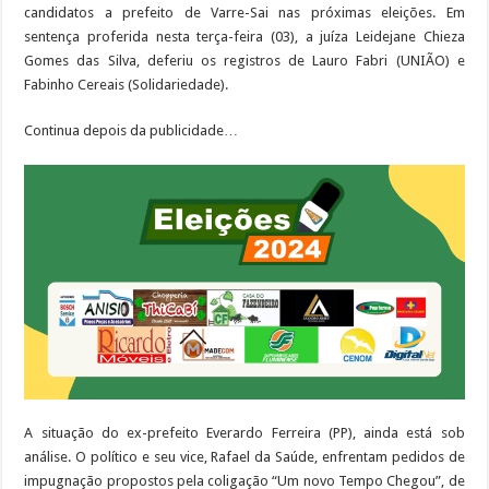
candidatos a prefeito de Varre-Sai nas próximas eleições. Em
sentença proferida nesta terça-feira (03), a juíza Leidejane Chieza
Gomes das Silva, deferiu os registros de Lauro Fabri (UNIÃO) e
Fabinho Cereais (Solidariedade).
Continua depois da publicidade…
A situação do ex-prefeito Everardo Ferreira (PP), ainda está sob
análise. O político e seu vice, Rafael da Saúde, enfrentam pedidos de
impugnação propostos pela coligação “Um novo Tempo Chegou”, de