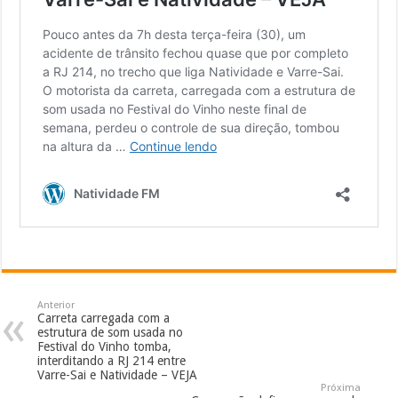
Anterior
Carreta carregada com a
estrutura de som usada no
Festival do Vinho tomba,
interditando a RJ 214 entre
Varre-Sai e Natividade – VEJA
Próxima