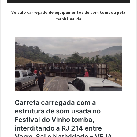
Veiculo carregado de equipamentos de som tombou pela
manhã na via