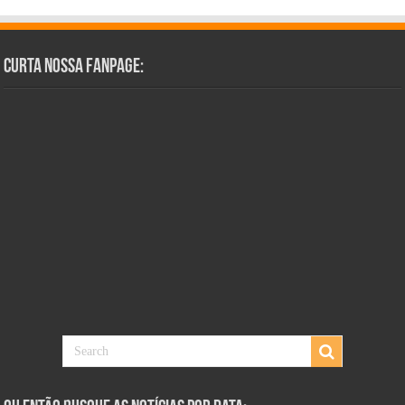
Curta Nossa Fanpage: