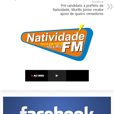
Próxima
Pré-candidato a prefeito de
Natividade, Murillo Júnior recebe
apoio de quatro vereadores