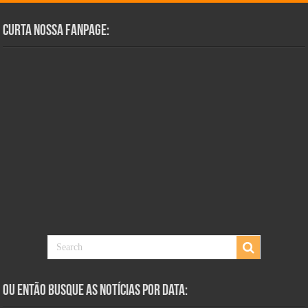
Curta Nossa Fanpage:
Ou Então Busque as Notícias Por Data: