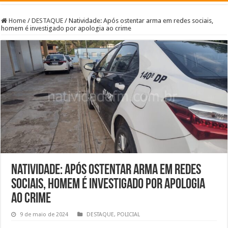
Home
/
DESTAQUE
/
Natividade: Após ostentar arma em redes sociais,
homem é investigado por apologia ao crime
Natividade: Após ostentar arma em redes
sociais, homem é investigado por apologia
ao crime
9 de maio de 2024
DESTAQUE
,
POLICIAL