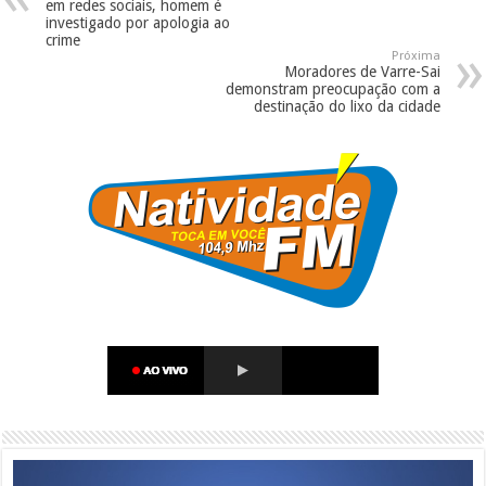
em redes sociais, homem é
investigado por apologia ao
crime
Próxima
Moradores de Varre-Sai
demonstram preocupação com a
destinação do lixo da cidade