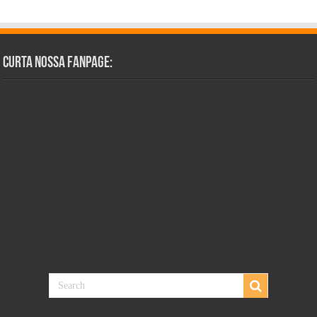
Curta Nossa Fanpage: