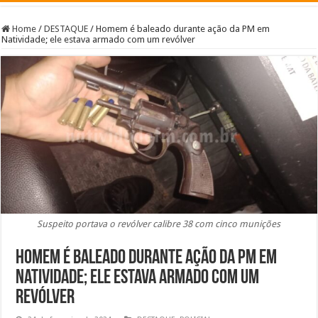
Home
/
DESTAQUE
/
Homem é baleado durante ação da PM em
Natividade; ele estava armado com um revólver
Suspeito portava o revólver calibre 38 com cinco munições
Homem é baleado durante ação da PM em
Natividade; ele estava armado com um
revólver