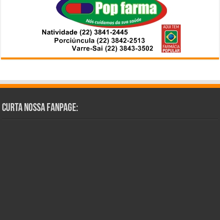
Curta Nossa Fanpage: