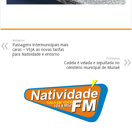
Anterior
Passagens intermunicipais mais
caras – VEJA as novas tarifas
para Natividade e entorno
Próxima
Cadela é velada e sepultada no
cemitério municipal de Muriaé