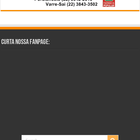
Curta Nossa Fanpage: