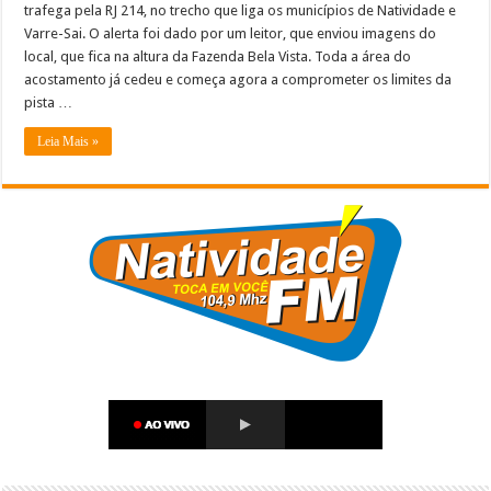
trafega pela RJ 214, no trecho que liga os municípios de Natividade e
Varre-Sai. O alerta foi dado por um leitor, que enviou imagens do
local, que fica na altura da Fazenda Bela Vista. Toda a área do
acostamento já cedeu e começa agora a comprometer os limites da
pista …
Leia Mais »