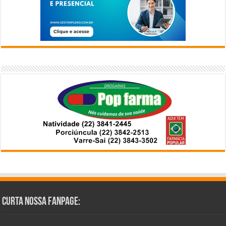
Curta Nossa Fanpage: