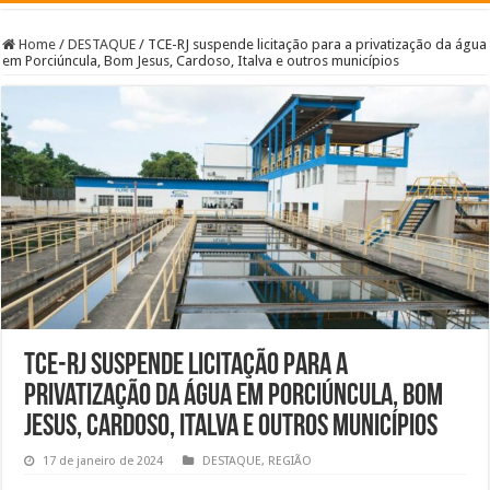
Home
/
DESTAQUE
/
TCE-RJ suspende licitação para a privatização da água
em Porciúncula, Bom Jesus, Cardoso, Italva e outros municípios
TCE-RJ suspende licitação para a
privatização da água em Porciúncula, Bom
Jesus, Cardoso, Italva e outros municípios
17 de janeiro de 2024
DESTAQUE
,
REGIÃO