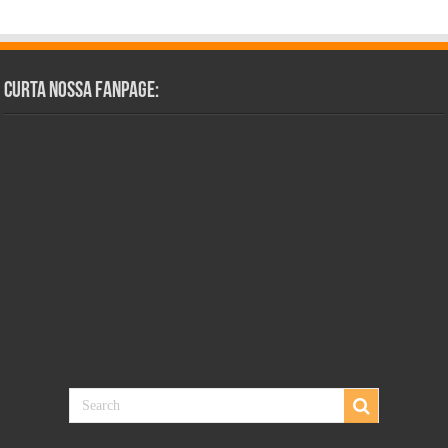
Curta Nossa Fanpage: