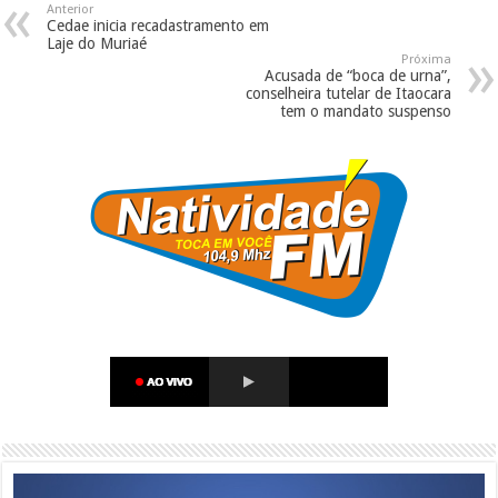
Anterior
Cedae inicia recadastramento em
Laje do Muriaé
Próxima
Acusada de “boca de urna”,
conselheira tutelar de Itaocara
tem o mandato suspenso