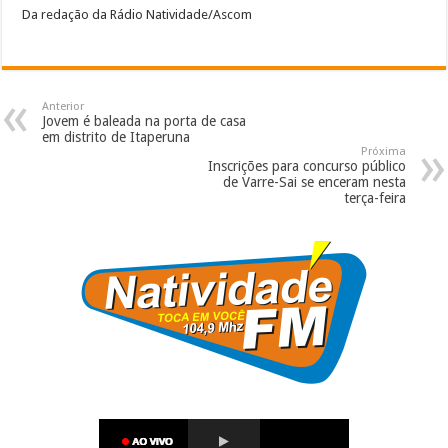
Da redação da Rádio Natividade/Ascom
Anterior
Jovem é baleada na porta de casa
em distrito de Itaperuna
Próxima
Inscrições para concurso público
de Varre-Sai se enceram nesta
terça-feira