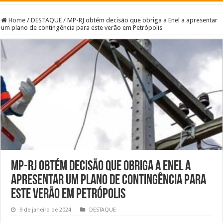
Home
/
DESTAQUE
/
MP-RJ obtém decisão que obriga a Enel a apresentar
um plano de contingência para este verão em Petrópolis
MP-RJ obtém decisão que obriga a Enel a
apresentar um plano de contingência para
este verão em Petrópolis
9 de janeiro de 2024
DESTAQUE