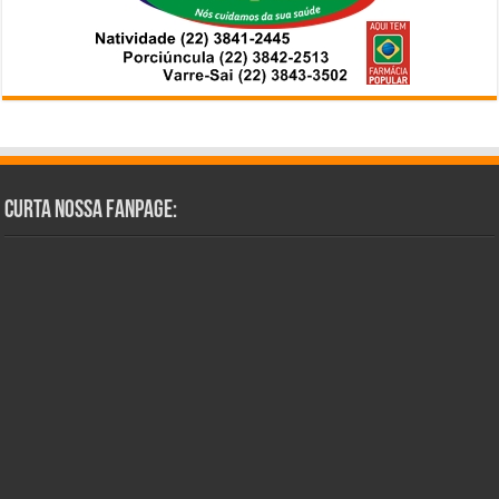
Curta Nossa Fanpage: