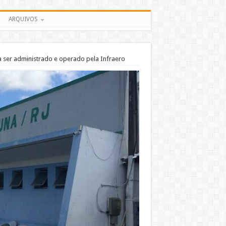
ARQUIVOS
a ser administrado e operado pela Infraero