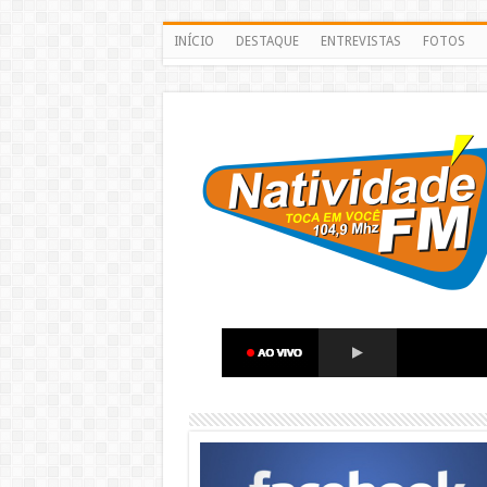
INÍCIO
DESTAQUE
ENTREVISTAS
FOTOS