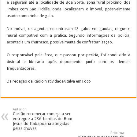
e seguiram até a localidade de Boa Sorte, zona rural próximo dos
limites com São Fidélis, onde localizaram o imóvel, possivelmente
usado como rinha de galo.
No imóvel, os agentes encontraram 43 galos em gaiolas, ringue e
mural compatível com a prática. Segundo informações da polícia,
acontecia um churrasco, possivelmente de confraternização.
O responsável pela área, que passou por perícia, foi conduzido à
distrital e liberado após depoimento, junto com os demais
frequentadores.
Da redação da Rádio Natividade/Italva em Foco
Anterior
Cartão recomeçar começa a ser
entregue a 236 famílias de Bom
Jesus do Itabapoana atingidas
pelas chuvas
Próxima