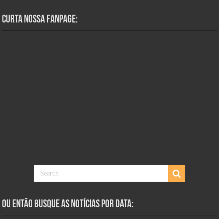
Curta Nossa Fanpage:
Ou Então Busque as Notícias Por Data: