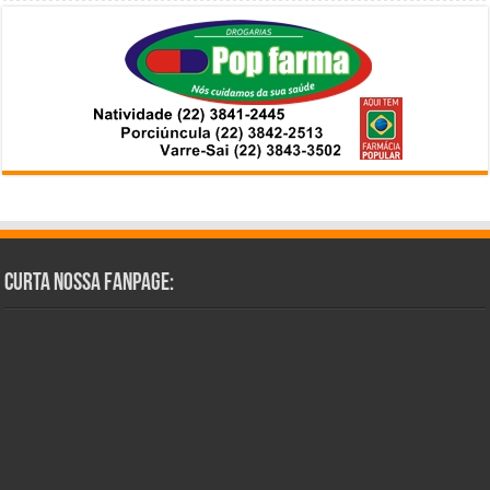
Curta Nossa Fanpage: