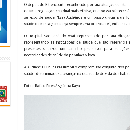
O deputado Bittencourt, reconhecido por sua atuação constant
de uma regulação estadual mais efetiva, que possa oferecer à
serviços de saúde. “Essa Audiência é um passo crucial para fo
saúde de nossa gente seja sempre uma prioridade”, enfatizou 
O Hospital São José do Avaí, representado por sua direção
representando as instituições de saúde que são referência 
presentes sinalizou um caminho promissor para soluçõe
necessidades de saúde da população local.
A Audiência Pública reafirmou o compromisso conjunto dos pod
saúde, determinados a avançar na qualidade de vida dos habit
Fotos: Rafael Pires / Agência Kaya