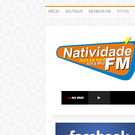
INÍCIO
DESTAQUE
ENTREVISTAS
FOTOS