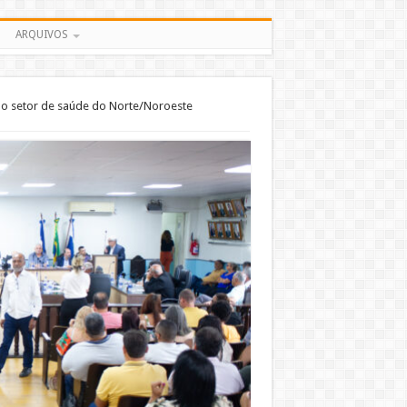
ARQUIVOS
 do setor de saúde do Norte/Noroeste