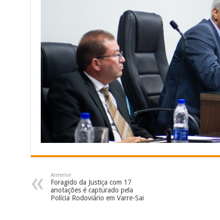
Anterior
Foragido da Justiça com 17
anotações é capturado pela
Polícia Rodoviário em Varre-Sai