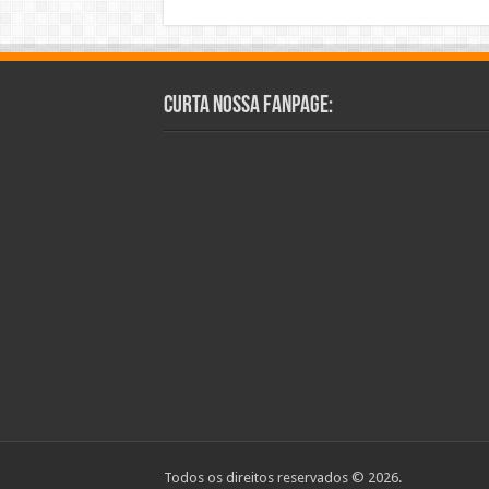
Curta Nossa Fanpage:
Todos os direitos reservados © 2026.